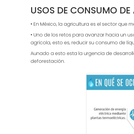
USOS DE CONSUMO DE 
• En México, la agricultura es el sector qu
• Uno de los retos para avanzar hacia un us
agrícola, esto es, reducir su consumo de l
Aunado a esto esta la urgencia de desarrolla
deforestación.