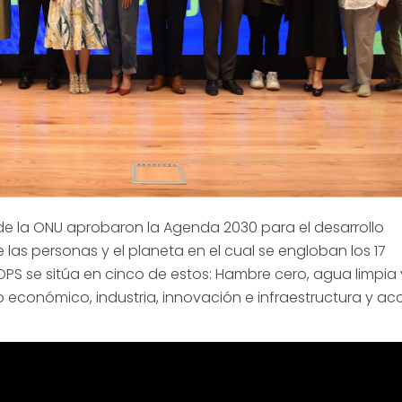
de la ONU aprobaron la Agenda 2030 para el desarrollo
 las personas y el planeta en el cual se engloban los 17
OPS se sitúa en cinco de estos: Hambre cero, agua limpia 
 económico, industria, innovación e infraestructura y ac