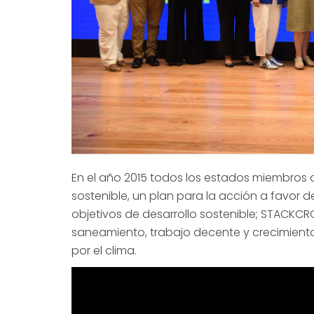
En el año 2015 todos los estados miembros 
sostenible, un plan para la acción a favor de
objetivos de desarrollo sostenible; STACKCR
saneamiento, trabajo decente y crecimiento
por el clima.