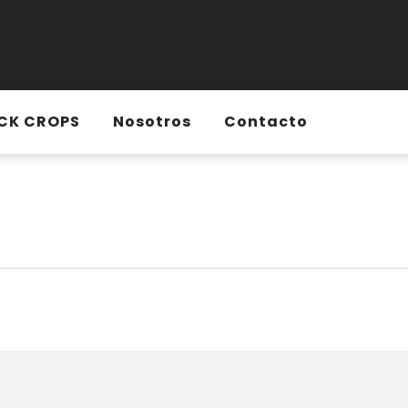
CK CROPS
Nosotros
Contacto