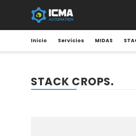
Inicio
Servicios
MIDAS
STA
STACK CROPS.