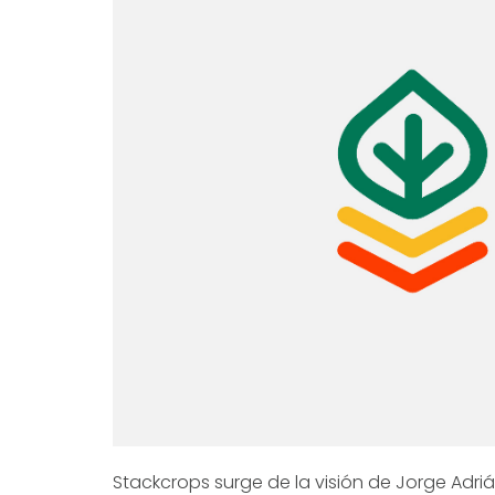
Stackcrops surge de la visión de Jorge Adriá