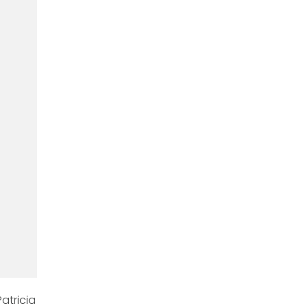
atricia